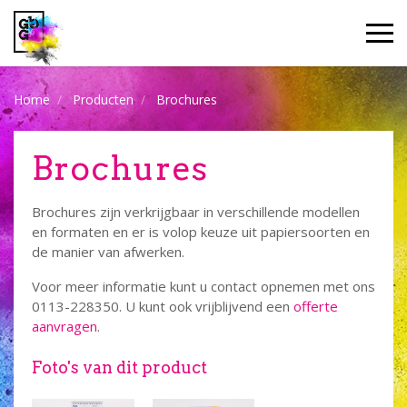
Home
Producten
Brochures
Brochures
Brochures zijn verkrijgbaar in verschillende modellen
en formaten en er is volop keuze uit papiersoorten en
de manier van afwerken.
Voor meer informatie kunt u contact opnemen met ons
0113-228350. U kunt ook vrijblijvend een
offerte
aanvragen
.
Foto's van dit product