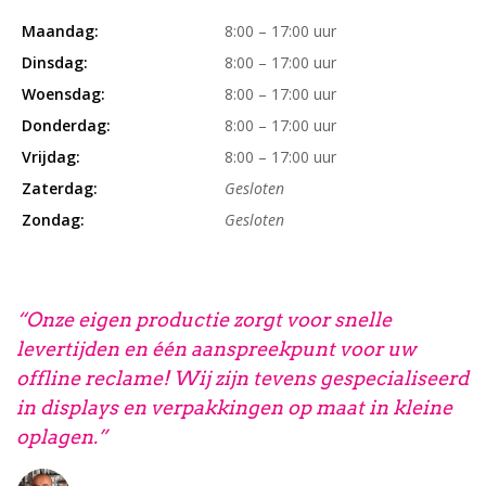
Maandag:
8:00 – 17:00 uur
Dinsdag:
8:00 – 17:00 uur
Woensdag:
8:00 – 17:00 uur
Donderdag:
8:00 – 17:00 uur
Vrijdag:
8:00 – 17:00 uur
Zaterdag:
Gesloten
Zondag:
Gesloten
“Onze eigen productie zorgt voor snelle
levertijden en één aanspreekpunt voor uw
offline reclame! Wij zijn tevens gespecialiseerd
in displays en verpakkingen op maat in kleine
oplagen.”